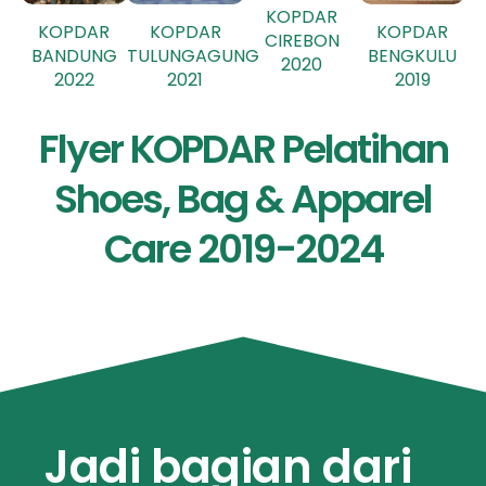
KOPDAR
KOPDAR
KOPDAR
KOPDAR
CIREBON
TULUNGAGUNG
BENGKULU
BANDUNG
2020
2021
2019
2022
Flyer KOPDAR Pelatihan
Shoes, Bag & Apparel
Care 2019-2024
Jadi bagian dari