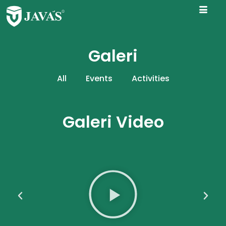
Galeri
All
Events
Activities
Galeri Video