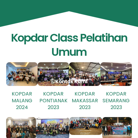
Kopdar Class Pelatihan
Umum
Kontak Kami
KOPDAR
KOPDAR
KOPDAR
KOPDAR
MALANG
PONTIANAK
MAKASSAR
SEMARANG
2024
2023
2023
2023