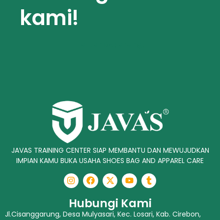
kami!
Daftar Sekarang!
JAVAS TRAINING CENTER SIAP MEMBANTU DAN MEWUJUDKAN
IMPIAN KAMU BUKA USAHA SHOES BAG AND APPAREL CARE
Hubungi Kami
Jl.Cisanggarung, Desa Mulyasari, Kec. Losari, Kab. Cirebon,